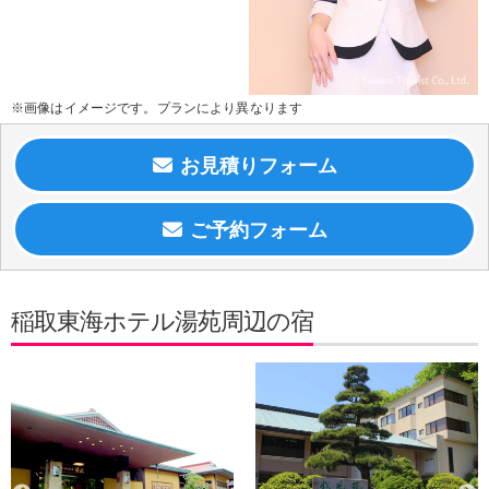
※画像はイメージです。プランにより異なります
稲取東海ホテル湯苑周辺の宿