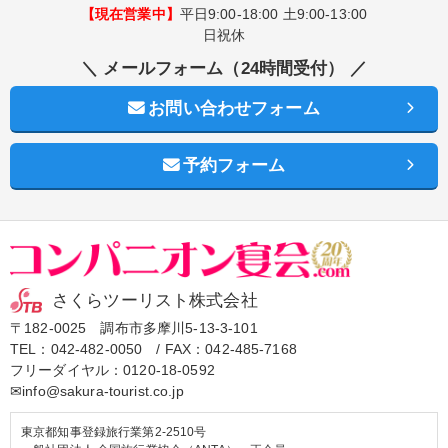
【現在営業中】
平日9:00-18:00 土9:00-13:00
日祝休
＼ メールフォーム（24時間受付） ／
お問い合わせフォーム
予約フォーム
さくらツーリスト株式会社
〒182-0025 調布市多摩川5-13-3-101
TEL：
042-482-0050
/ FAX：042-485-7168
フリーダイヤル：
0120-18-0592
✉info@sakura-tourist.co.jp
東京都知事登録旅行業第2-2510号