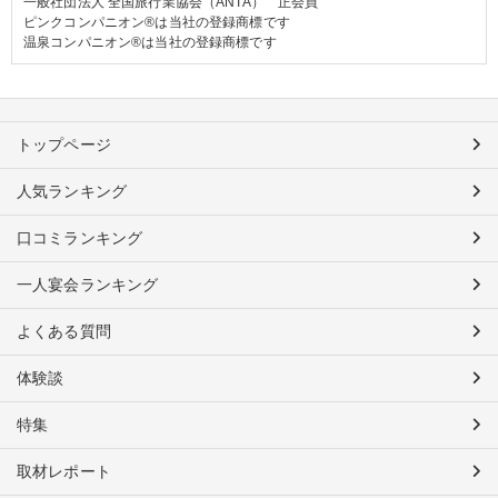
一般社団法人 全国旅行業協会（ANTA） 正会員
ピンクコンパニオン®は当社の登録商標です
温泉コンパニオン®は当社の登録商標です
トップページ
人気ランキング
口コミランキング
一人宴会ランキング
よくある質問
体験談
特集
取材レポート