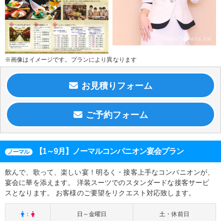
※画像はイメージです。プランにより異なります
【1～9月】ノーマルコンパニオン宴会プラン
ノーマル
飲んで、歌って、楽しい宴！明るく・接客上手なコンパニオンが、
宴会に華を添えます。 洋装スーツでのスタンダードな接客サービ
スとなります。 お客様のご要望をリクエスト対応致します。
：
日～金曜日
土・休前日