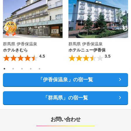
群馬県 伊香保温泉
群馬県 伊香保温泉
ホテルきむら
ホテルニュー伊香保
4.5
3.5
「伊香保温泉」の宿一覧
「群馬県」の宿一覧
お問い合わせ