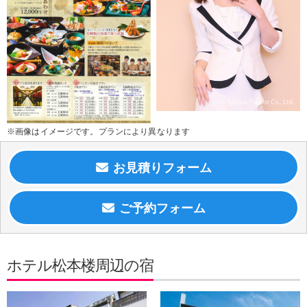
※画像はイメージです。プランにより異なります
ホテル松本楼周辺の宿