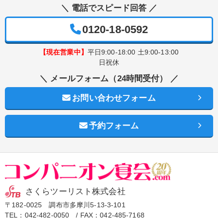
＼ 電話でスピード回答 ／
0120-18-0592
【現在営業中】
平日9:00-18:00 土9:00-13:00
日祝休
＼ メールフォーム（24時間受付） ／
お問い合わせフォーム
予約フォーム
さくらツーリスト株式会社
〒182-0025 調布市多摩川5-13-3-101
TEL：
042-482-0050
/ FAX：042-485-7168