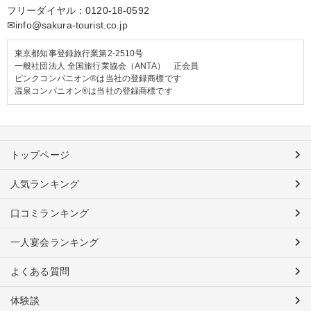
フリーダイヤル：
0120-18-0592
✉info@sakura-tourist.co.jp
東京都知事登録旅行業第2-2510号
一般社団法人 全国旅行業協会（ANTA） 正会員
ピンクコンパニオン®は当社の登録商標です
温泉コンパニオン®は当社の登録商標です
トップページ
人気ランキング
口コミランキング
一人宴会ランキング
よくある質問
体験談