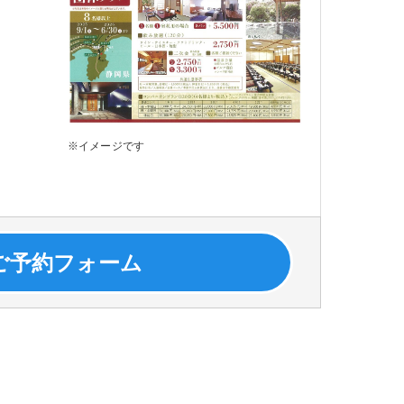
※イメージです