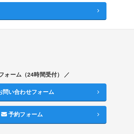
フォーム（24時間受付） ／
お問い合わせフォーム
予約フォーム