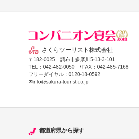
さくらツーリスト株式会社
〒182-0025 調布市多摩川5-13-3-101
TEL：
042-482-0050
/ FAX：042-485-7168
フリーダイヤル：
0120-18-0592
✉info@sakura-tourist.co.jp
都道府県
から探す