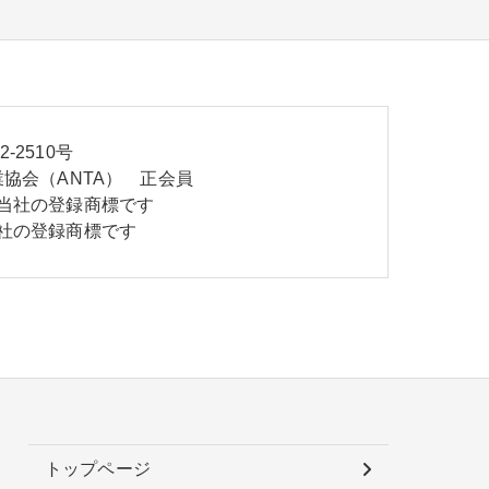
2510号
協会（ANTA） 正会員
当社の登録商標です
社の登録商標です
トップページ