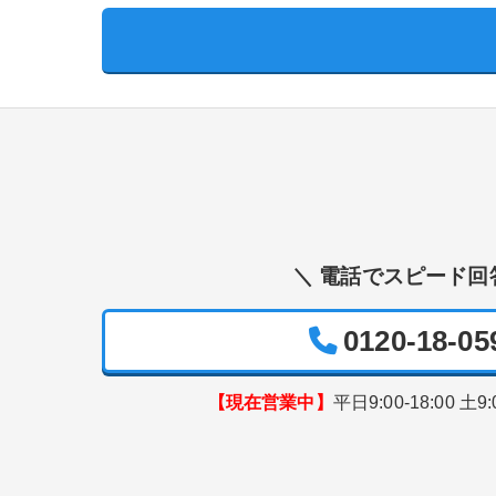
＼ 電話でスピード回
0120-18-05
【現在営業中】
平日9:00-18:00 土9: