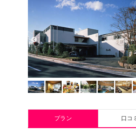
プラン
口コミ