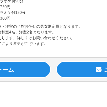
ラオケ付90分
750円
ラオケ付120分
300円
室・洋室の当館お任せの男女別定員となります。
は和室4名、洋室2名となります。
あります。詳しくはお問い合わせください。
節により変更がございます。