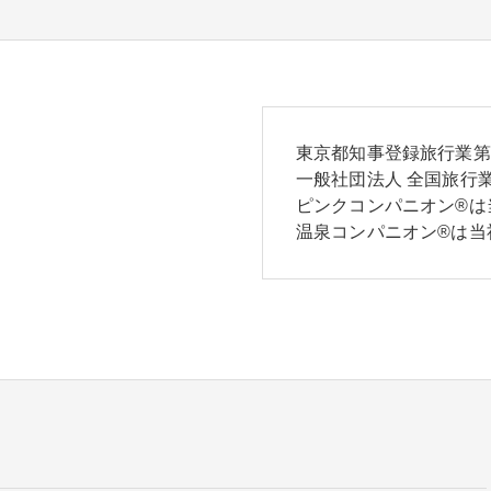
東京都知事登録旅行業第2-
一般社団法人 全国旅行業
ピンクコンパニオン®は
温泉コンパニオン®は当