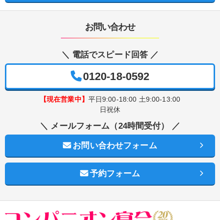
お問い合わせ
＼ 電話でスピード回答 ／
0120-18-0592
【現在営業中】
平日9:00-18:00 土9:00-13:00
日祝休
＼ メールフォーム（24時間受付） ／
お問い合わせフォーム
予約フォーム