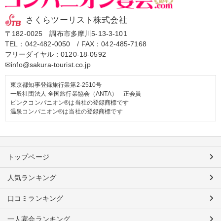
さくらツーリスト株式会社
〒182-0025 調布市多摩川5-13-3-101
TEL：
042-482-0050
/ FAX：042-485-7168
フリーダイヤル：
0120-18-0592
✉info@sakura-tourist.co.jp
東京都知事登録旅行業第2-2510号
一般社団法人 全国旅行業協会（ANTA） 正会員
ピンクコンパニオン®は当社の登録商標です
温泉コンパニオン®は当社の登録商標です
トップページ
人気ランキング
口コミランキング
一人宴会ランキング