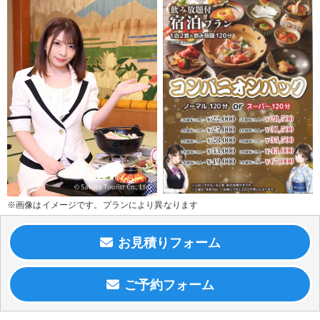
※画像はイメージです。プランにより異なります