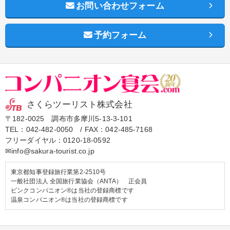
お問い合わせフォーム
予約フォーム
さくらツーリスト株式会社
〒182-0025 調布市多摩川5-13-3-101
TEL：
042-482-0050
/ FAX：042-485-7168
フリーダイヤル：
0120-18-0592
✉info@sakura-tourist.co.jp
東京都知事登録旅行業第2-2510号
一般社団法人 全国旅行業協会（ANTA） 正会員
ピンクコンパニオン®は当社の登録商標です
温泉コンパニオン®は当社の登録商標です