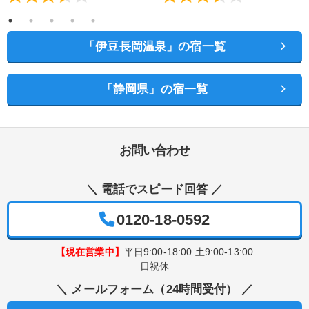
「伊豆長岡温泉」の宿一覧
「静岡県」の宿一覧
お問い合わせ
＼ 電話でスピード回答 ／
0120-18-0592
【現在営業中】
平日9:00-18:00 土9:00-13:00
日祝休
＼ メールフォーム（24時間受付） ／