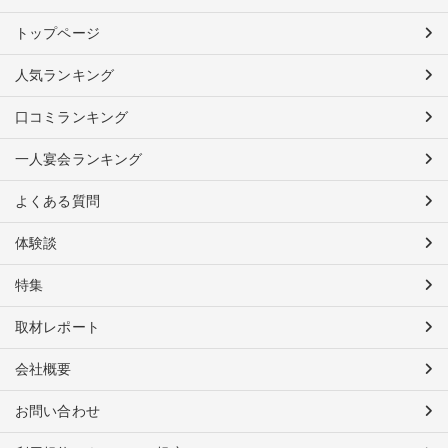
トップページ
人気ランキング
口コミランキング
一人宴会ランキング
よくある質問
体験談
特集
取材レポート
会社概要
お問い合わせ