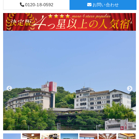
0120-18-0592
お問い合わせ