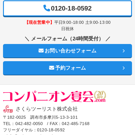
0120-18-0592
【現在営業中】
平日9:00-18:00 土9:00-13:00
日祝休
＼ メールフォーム（24時間受付） ／
お問い合わせフォーム
予約フォーム
さくらツーリスト株式会社
〒182-0025 調布市多摩川5-13-3-101
TEL：
042-482-0050
/ FAX：042-485-7168
フリーダイヤル：
0120-18-0592