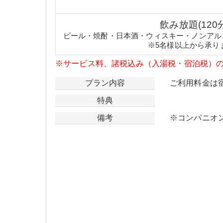
飲み放題(120
ビール・焼酎・日本酒・ウィスキー・ノンアル
※5名様以上から承り
※サービス料、諸税込み（入湯税・宿泊税）
プラン内容
ご利用料金は
特典
備考
※コンパニオ