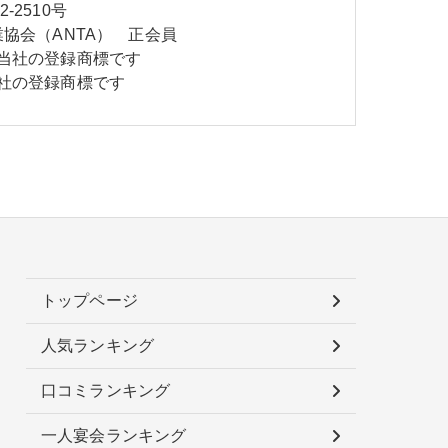
2510号
協会（ANTA） 正会員
当社の登録商標です
社の登録商標です
トップページ
人気ランキング
口コミランキング
一人宴会ランキング