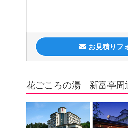
花ごころの湯 新富亭周