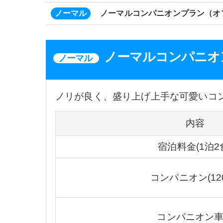
ノーマル
ノーマルコンパニオンプラン（オ
ノーマルコンパニオ
ノーマル
ノリが良く、盛り上げ上手な可愛いコ
内容
宿泊料金(1泊2
コンパニオン(12
コンパニオン