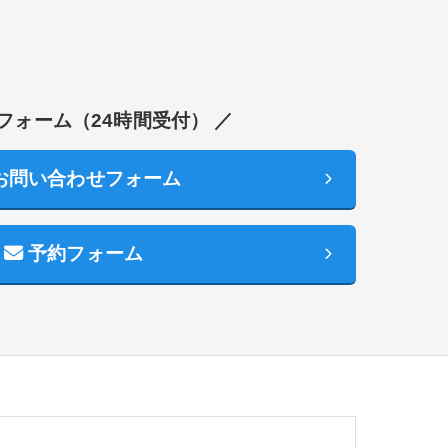
フォーム（24時間受付） ／
お問い合わせフォーム
予約フォーム