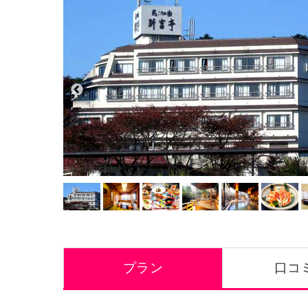
プラン
口コミ