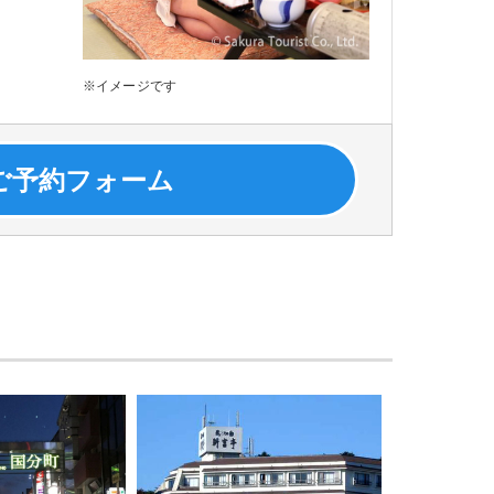
※イメージです