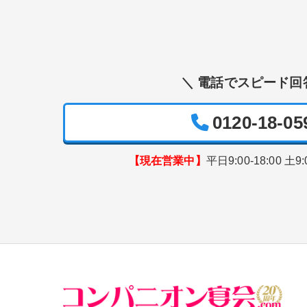
＼ 電話でスピード回
0120-18-05
【現在営業中】
平日9:00-18:00 土9: