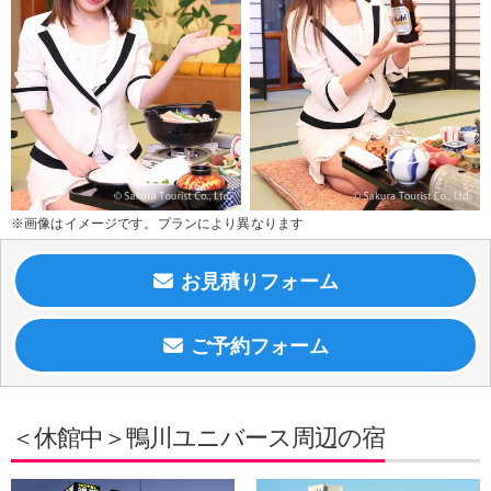
※画像はイメージです。プランにより異なります
＜休館中＞鴨川ユニバース周辺の宿