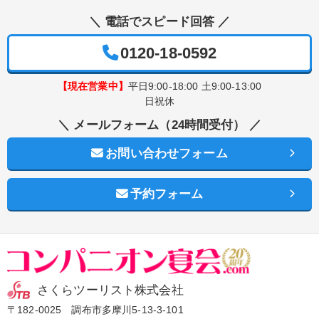
＼ 電話でスピード回答 ／
0120-18-0592
【現在営業中】
平日9:00-18:00 土9:00-13:00
日祝休
＼ メールフォーム（24時間受付） ／
お問い合わせフォーム
予約フォーム
さくらツーリスト株式会社
〒182-0025 調布市多摩川5-13-3-101