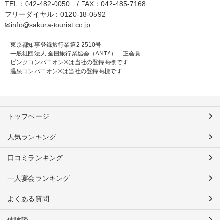
TEL：
042-482-0050
/ FAX：042-485-7168
フリーダイヤル：
0120-18-0592
✉info@sakura-tourist.co.jp
東京都知事登録旅行業第2-2510号
一般社団法人 全国旅行業協会（ANTA） 正会員
ピンクコンパニオン®は当社の登録商標です
温泉コンパニオン®は当社の登録商標です
トップページ
人気ランキング
口コミランキング
一人宴会ランキング
よくある質問
体験談