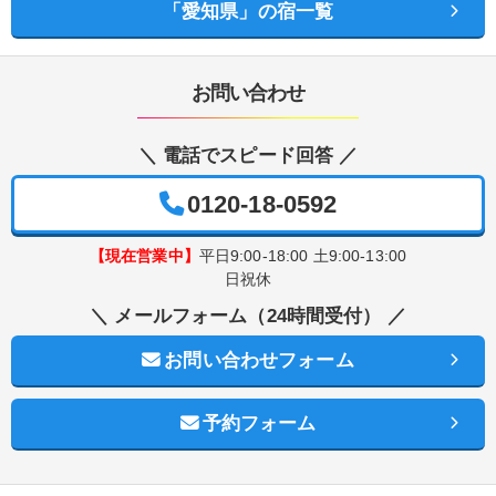
「愛知県」の宿一覧
お問い合わせ
＼ 電話でスピード回答 ／
0120-18-0592
【現在営業中】
平日9:00-18:00 土9:00-13:00
日祝休
＼ メールフォーム（24時間受付） ／
お問い合わせフォーム
予約フォーム