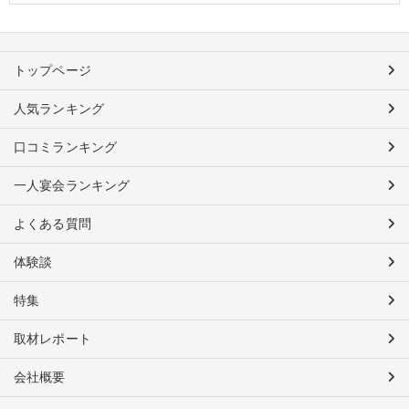
トップページ
人気ランキング
口コミランキング
一人宴会ランキング
よくある質問
体験談
特集
取材レポート
会社概要