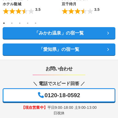
ホテル龍城
豆千待月
3.5
3.5
「みかわ温泉」の宿一覧
「愛知県」の宿一覧
お問い合わせ
＼ 電話でスピード回答 ／
0120-18-0592
【現在営業中】
平日9:00-18:00 土9:00-13:00
日祝休