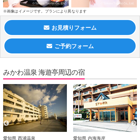
※画像はイメージです。プランにより異なります
みかわ温泉 海遊亭周辺の宿
愛知県 西浦温泉
愛知県 内海海岸