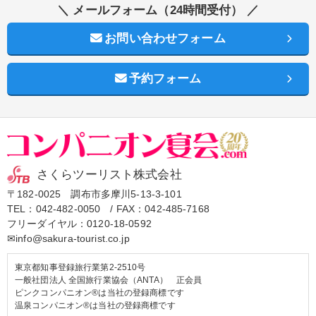
＼ メールフォーム（24時間受付） ／
お問い合わせフォーム
予約フォーム
さくらツーリスト株式会社
〒182-0025 調布市多摩川5-13-3-101
TEL：
042-482-0050
/ FAX：042-485-7168
フリーダイヤル：
0120-18-0592
✉info@sakura-tourist.co.jp
東京都知事登録旅行業第2-2510号
一般社団法人 全国旅行業協会（ANTA） 正会員
ピンクコンパニオン®は当社の登録商標です
温泉コンパニオン®は当社の登録商標です