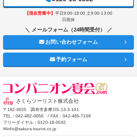
【現在営業中】
平日9:00-18:00 土9:00-13:00
日祝休
＼ メールフォーム（24時間受付） ／
お問い合わせフォーム
予約フォーム
さくらツーリスト株式会社
〒182-0025 調布市多摩川5-13-3-101
TEL：
042-482-0050
/ FAX：042-485-7168
フリーダイヤル：
0120-18-0592
✉info@sakura-tourist.co.jp