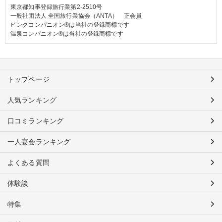
東京都知事登録旅行業第2-2510号
一般社団法人 全国旅行業協会（ANTA） 正会員
ピンクコンパニオン®は当社の登録商標です
温泉コンパニオン®は当社の登録商標です
トップページ
人気ランキング
口コミランキング
一人宴会ランキング
よくある質問
体験談
特集